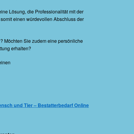
ine Lösung, die Professionalität mit der
n somit einen würdevollen Abschluss der
al? Möchten Sie zudem eine persönliche
tung erhalten?
einen
ensch und Tier – Bestatterbedarf Online