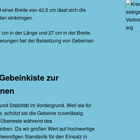
 einer Breite von 42,5 cm lässt sich die
len einbringen.
 cm in der Länge und 27 cm in der Breite.
rderungen bei der Beisetzung von Gebeinen
 Gebeinkiste zur
inen
nd Stabilität im Vordergrund. Weil sie für
, schützt sie die Gebeine zuverlässig.
e Überreste während des
eiben. Da wir großen Wert auf hochwertige
 notwendigen Standards für den Einsatz in