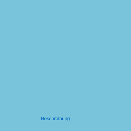
Beschreibung