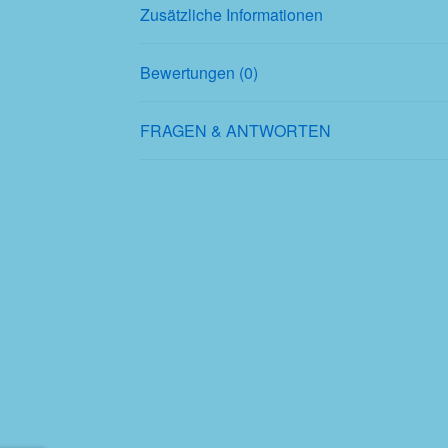
Zusätzliche Informationen
Bewertungen (0)
FRAGEN & ANTWORTEN