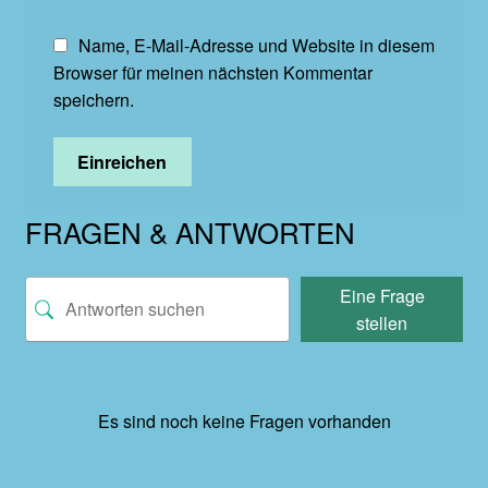
Name, E-Mail-Adresse und Website in diesem
Browser für meinen nächsten Kommentar
speichern.
FRAGEN & ANTWORTEN
Eine Frage
stellen
Es sind noch keine Fragen vorhanden