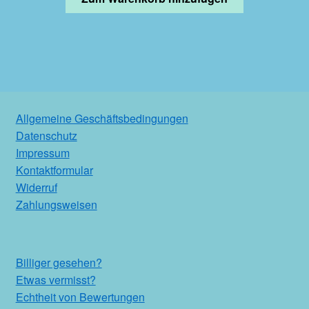
Allgemeine Geschäftsbedingungen
Datenschutz
Impressum
Kontaktformular
Widerruf
Zahlungsweisen
Billiger gesehen?
Etwas vermisst?
Echtheit von Bewertungen