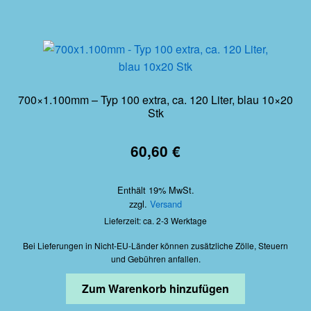
700×1.100mm – Typ 100 extra, ca. 120 Liter, blau 10×20
Stk
60,60
€
Enthält 19% MwSt.
zzgl.
Versand
Lieferzeit: ca. 2-3 Werktage
Bei Lieferungen in Nicht-EU-Länder können zusätzliche Zölle, Steuern
und Gebühren anfallen.
Zum Warenkorb hinzufügen