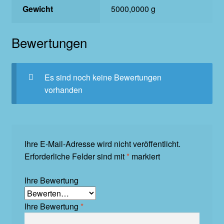
Gewicht
5000,0000 g
Bewertungen
Es sind noch keine Bewertungen
vorhanden
Ihre E-Mail-Adresse wird nicht veröffentlicht.
Erforderliche Felder sind mit
*
markiert
Ihre Bewertung
Ihre Bewertung
*