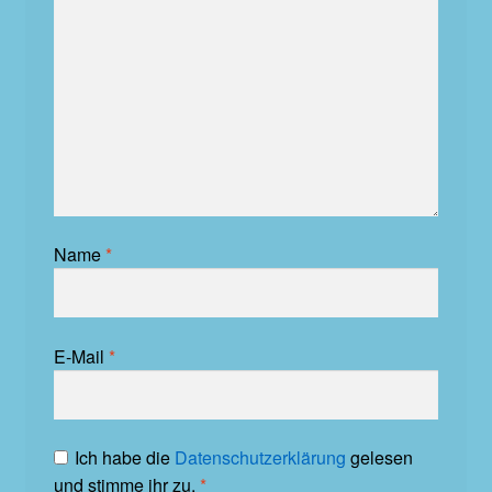
Name
*
E-Mail
*
Ich habe die
Datenschutzerklärung
gelesen
und stimme ihr zu.
*