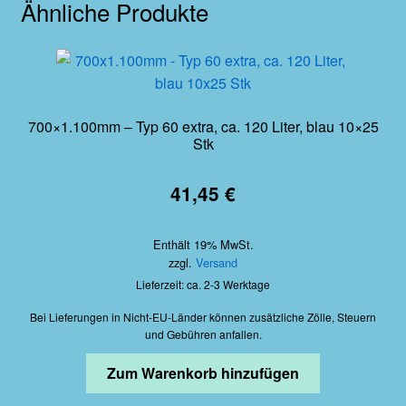
Ähnliche Produkte
700×1.100mm – Typ 60 extra, ca. 120 Liter, blau 10×25
Stk
41,45
€
Enthält 19% MwSt.
zzgl.
Versand
Lieferzeit: ca. 2-3 Werktage
Bei Lieferungen in Nicht-EU-Länder können zusätzliche Zölle, Steuern
und Gebühren anfallen.
Zum Warenkorb hinzufügen