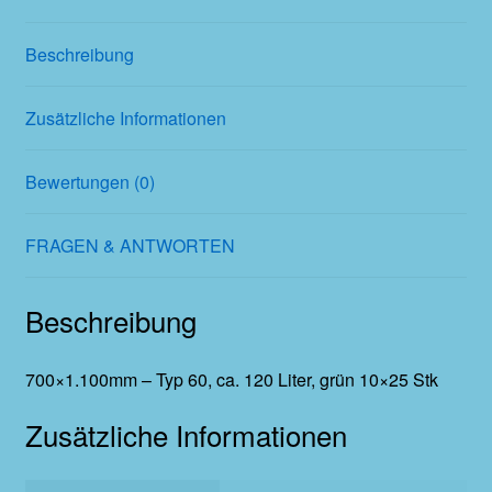
Beschreibung
Zusätzliche Informationen
Bewertungen (0)
FRAGEN & ANTWORTEN
Beschreibung
700×1.100mm – Typ 60, ca. 120 Liter, grün 10×25 Stk
Zusätzliche Informationen