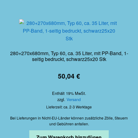
280+270x680mm, Typ 60, ca. 35 Liter, mit PP-Band, 1-
seitig bedruckt, schwarz25x20 Stk
50,04
€
Enthält 19% MwSt.
zzgl.
Versand
Lieferzeit: ca. 2-3 Werktage
Bei Lieferungen in Nicht-EU-Länder können zusätzliche Zölle, Steuern
und Gebühren anfallen.
Zum Warenkorb hinzufügen