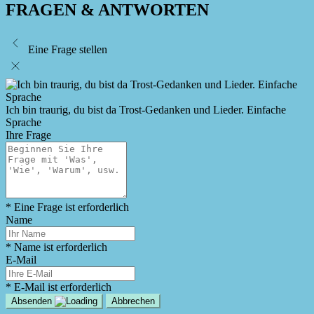
FRAGEN & ANTWORTEN
Eine Frage stellen
Ich bin traurig, du bist da Trost-Gedanken und Lieder. Einfache
Sprache
Ihre Frage
* Eine Frage ist erforderlich
Name
* Name ist erforderlich
E-Mail
* E-Mail ist erforderlich
Absenden
Abbrechen