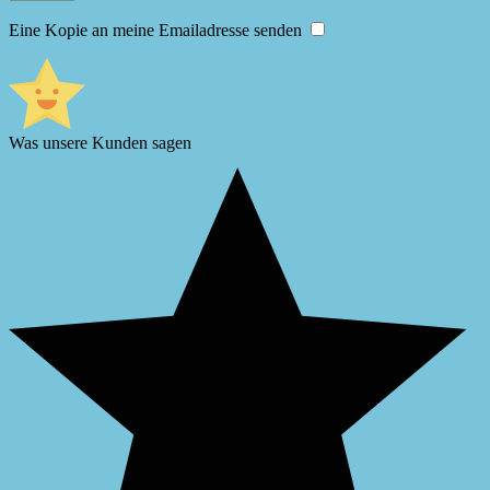
Eine Kopie an meine Emailadresse senden
Was unsere Kunden sagen