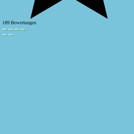
189 Bewertungen