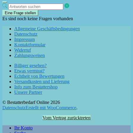
Eine Frage stellen
Es sind noch keine Fragen vorhanden
Allgemeine Geschäftsbedingungen
Datenschutz
Impressum
Kontaktformular
Widerruf
Zahlungsweisen
Billiger gesehen?
Etwas vermisst?
Echtheit von Bewertungen
Versandkosten und Lieferung
Info zum Bestattershop
Unsere Partner
© Bestatterbedarf Online 2026
Datenschutz
Erstellt mit WooCommerce
.
Vom Vertrag zurücktreten
Ihr Konto